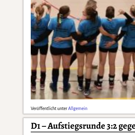
Veröffentlicht unter
Allgemein
D1 – Aufstiegsrunde 3:2 ge