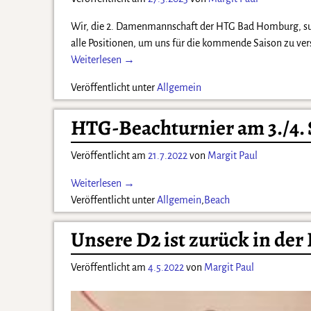
Wir, die 2. Damenmannschaft der HTG Bad Homburg, such
alle Positionen, um uns für die kommende Saison zu ver
Weiterlesen →
Veröffentlicht unter
Allgemein
HTG-Beachturnier am 3./4.
Veröffentlicht am
21.7.2022
von
Margit Paul
Weiterlesen →
Veröffentlicht unter
Allgemein
,
Beach
Unsere D2 ist zurück in der 
Veröffentlicht am
4.5.2022
von
Margit Paul