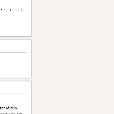
Spielerinnen für
gen Idstein