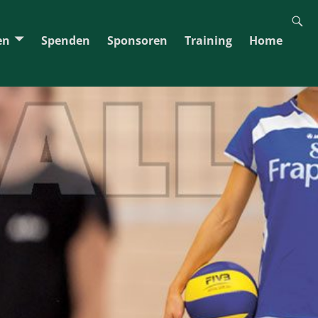
en
Spenden
Sponsoren
Training
Home