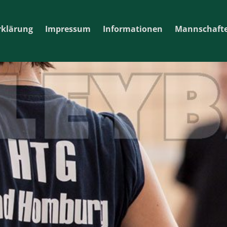
rklärung
Impressum
Informationen
Mannschaft