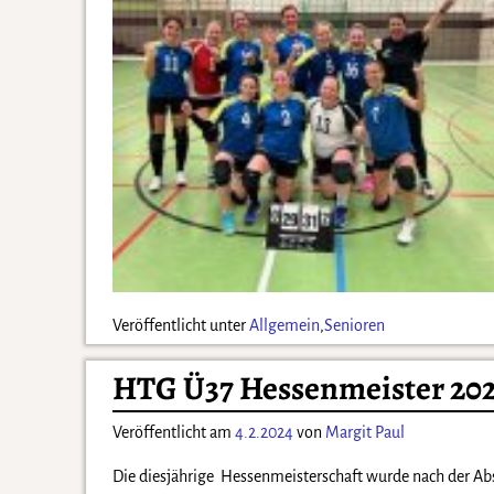
Veröffentlicht unter
Allgemein
,
Senioren
HTG Ü37 Hessenmeister 202
Veröffentlicht am
4.2.2024
von
Margit Paul
Die diesjährige Hessenmeisterschaft wurde nach der A