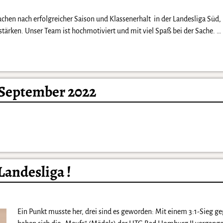
en nach erfolgreicher Saison und Klassenerhalt in der Landesliga Süd, 
stärken. Unser Team ist hochmotiviert und mit viel Spaß bei der Sache.
…
 September 2022
Landesliga !
Ein Punkt musste her, drei sind es geworden: Mit einem 3:1-Sieg ge