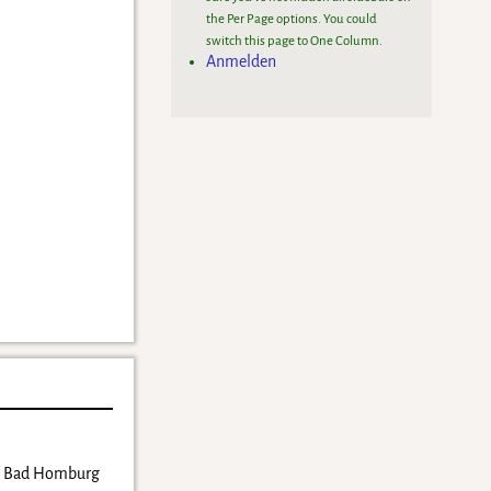
the Per Page options. You could
switch this page to One Column.
Anmelden
TG Bad Homburg