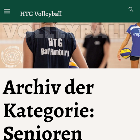
HTG Volleyball
Archiv der
Kategorie:
Senioren