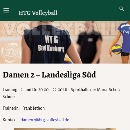
HTG Volleyball
Damen 2 – Landesliga Süd
Training: Di und Do 20:00 – 22:00 Uhr Sporthalle der Maria-Scholz-
Schule
Trainerin: Frank Jethon
Kontakt:
damen2@htg-volleyball.de