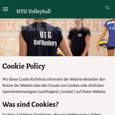
HTG Volleyball
Cookie Policy
Mit dieser Cookie Richtlinie informiert der Website-Betreiber den
Nutzer der Website über den Einsatz von Cookies oder ähnlichen
Speichertechnologien (nachfolgend „Cookies“) auf dieser Website.
Was sind Cookies?
Cookies sind kleine Textdateien, die vom Webbrowser auf dem