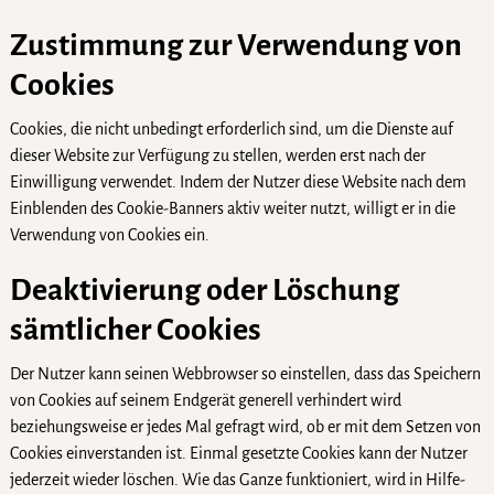
Zustimmung zur Verwendung von
Cookies
Cookies, die nicht unbedingt erforderlich sind, um die Dienste auf
dieser Website zur Verfügung zu stellen, werden erst nach der
Einwilligung verwendet. Indem der Nutzer diese Website nach dem
Einblenden des Cookie-Banners aktiv weiter nutzt, willigt er in die
Verwendung von Cookies ein.
Deaktivierung oder Löschung
sämtlicher Cookies
Der Nutzer kann seinen Webbrowser so einstellen, dass das Speichern
von Cookies auf seinem Endgerät generell verhindert wird
beziehungsweise er jedes Mal gefragt wird, ob er mit dem Setzen von
Cookies einverstanden ist. Einmal gesetzte Cookies kann der Nutzer
jederzeit wieder löschen. Wie das Ganze funktioniert, wird in Hilfe-