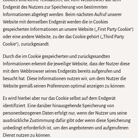
Endgerät des Nutzers zur Speicherung von bestimmten
Informationen abgelegt werden. Beim nächsten Aufruf unserer
Website mit demselben Endgerät werden die in Cookies
gespeicherten Informationen an unsere Website („First Party Cookie“)
oder eine andere Website, zu der das Cookie gehört („Third Party
Cookie“), zurückgesandt.
Durch die im Cookie gespeicherten und zurückgesandten
Informationen erkennt die jeweilige Website, dass der Nutzer diese
mit dem Webbrowser seines Endgeräts bereits aufgerufen und
besucht hat. Diese Informationen nutzen wir, um dem Nutzer die
Website gemäß seinen Präferenzen optimal anzeigen zu können.
Es wird hierbei aber nur das Cookie selbst auf dem Endgerät
identifiziert. Eine darüber hinausgehende Speicherung von
personenbezogenen Daten erfolgt nur, wenn der Nutzer uns seine
ausdrückliche Zustimmung dafür gibt oder wenn diese Speicherung
unbedingt erforderlich ist, um den angebotenen und aufgerufenen
Dienst nutzen zu können.