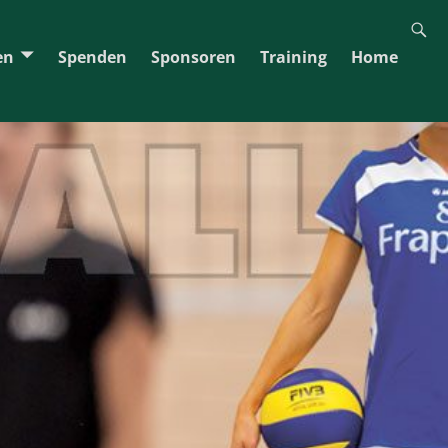
en
Spenden
Sponsoren
Training
Home