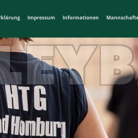
rklärung
Impressum
Informationen
Mannschaft