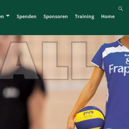
en
Spenden
Sponsoren
Training
Home