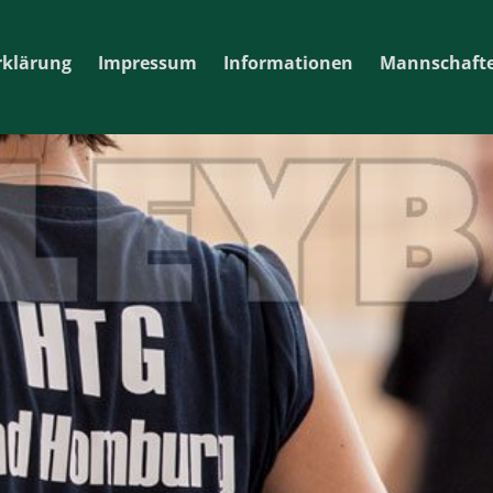
rklärung
Impressum
Informationen
Mannschaft