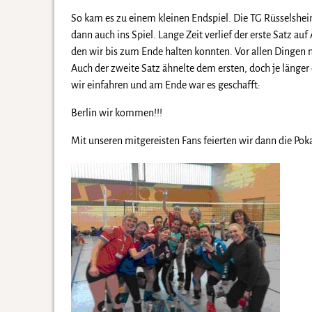
So kam es zu einem kleinen Endspiel. Die TG Rüsselshe
dann auch ins Spiel. Lange Zeit verlief der erste Satz 
den wir bis zum Ende halten konnten. Vor allen Dingen 
Auch der zweite Satz ähnelte dem ersten, doch je länge
wir einfahren und am Ende war es geschafft:
Berlin wir kommen!!!
Mit unseren mitgereisten Fans feierten wir dann die Pok