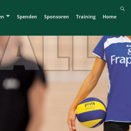
en
Spenden
Sponsoren
Training
Home