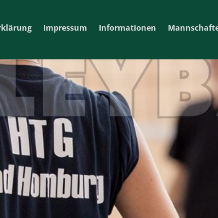
rklärung
Impressum
Informationen
Mannschaft