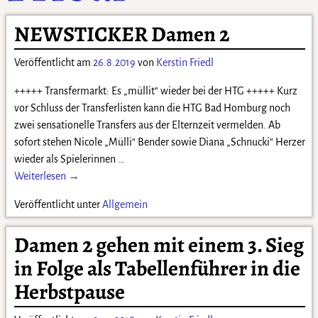
NEWSTICKER Damen 2
Veröffentlicht am
26.8.2019
von
Kerstin Friedl
+++++ Transfermarkt: Es „müllit“ wieder bei der HTG +++++ Kurz
vor Schluss der Transferlisten kann die HTG Bad Homburg noch
zwei sensationelle Transfers aus der Elternzeit vermelden. Ab
sofort stehen Nicole „Mülli“ Bender sowie Diana „Schnucki“ Herzer
wieder als Spielerinnen
…
Weiterlesen →
Veröffentlicht unter
Allgemein
Damen 2 gehen mit einem 3. Sieg
in Folge als Tabellenführer in die
Herbstpause