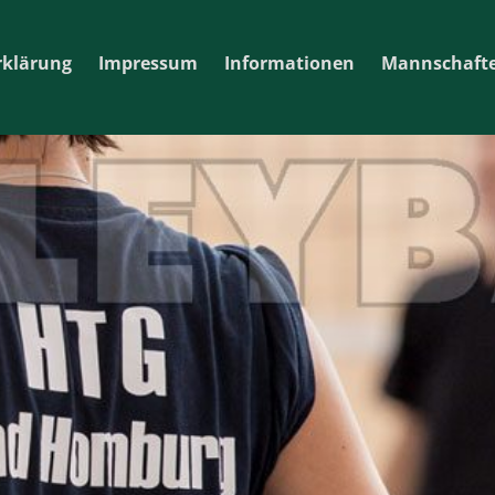
rklärung
Impressum
Informationen
Mannschaft