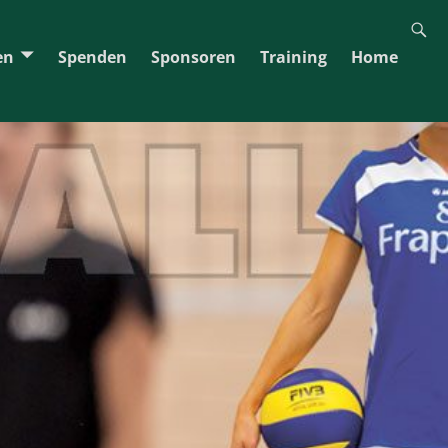
en
Spenden
Sponsoren
Training
Home