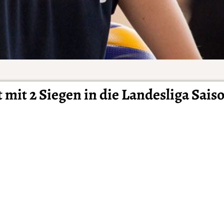
mit 2 Siegen in die Landesliga Sais