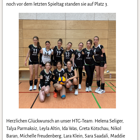
noch vor dem letzten Spieltag standen sie auf Platz 3.
Herzlichen Glückwunsch an unser HTG-Team: Helena Seliger,
Talya Parmaksiz, Leyla Altin, Ida Was, Greta Kötschau, Nikol
Baran, Michelle Freudenberg, Lara Klein, Sara Saadali, Maddie