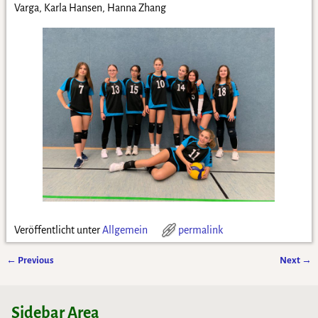
Varga, Karla Hansen, Hanna Zhang
Veröffentlicht unter
Allgemein
permalink
←
Previous
Next
→
Artikelnavigation
Sidebar Area