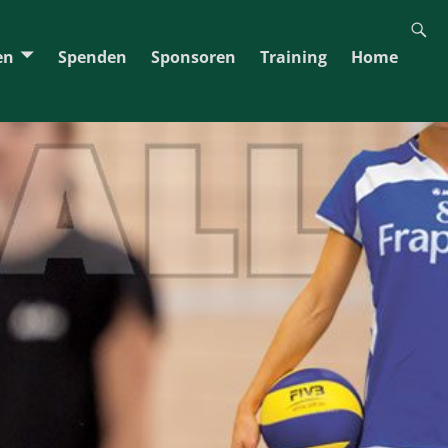
en
Spenden
Sponsoren
Training
Home