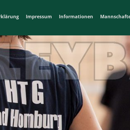
rklärung
Impressum
Informationen
Mannschaft