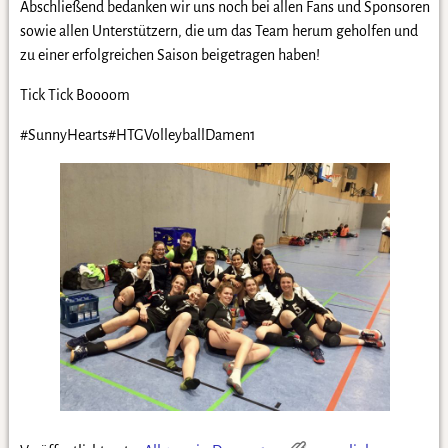
Abschließend bedanken wir uns noch bei allen Fans und Sponsoren
sowie allen Unterstützern, die um das Team herum geholfen und
zu einer erfolgreichen Saison beigetragen haben!
Tick Tick Boooom
#SunnyHearts#HTGVolleyballDamen1