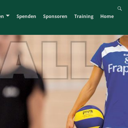
en
Spenden
Sponsoren
Training
Home