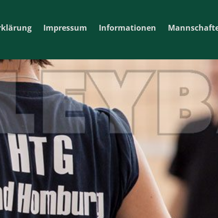
rklärung
Impressum
Informationen
Mannschaft