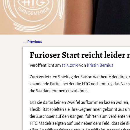
←
Previous
Artikelnavigation
Furioser Start reicht leider
Veröffentlicht am
17.3.2019
von
Kristin Bernius
Zum vorletzten Spieltag der Saison war heute der direkt
spannende Partie, bei der die HTG noch mit 1:3 das Nac
die Saarländerinnen einzufahren.
Das sie daran keinen Zweifel aufkommen lassen wollen, 
Flexibilität spielten sie ihre Gegnerinnen gekonnt aus 
der Zuschauer auf den Rängen, führten zum verdienten e
HTG Mädels zeigten auf und neben dem Feld, dass sie di