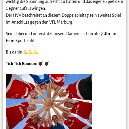
wichtig die Spannung aufrecht zu halten und das eigene Spiel dem
Gegner aufzuzwingen.
Der HVV beschreitet an diesem Doppelspieltag sein zweites Spiel
im Anschluss gegen den VFL Marburg.
Seid dabei und unterstützt unsere Damen 1 schon ab
17 Uhr
im
Ferie-Sportpark!
Bis dahin
Tick Tick Boooom