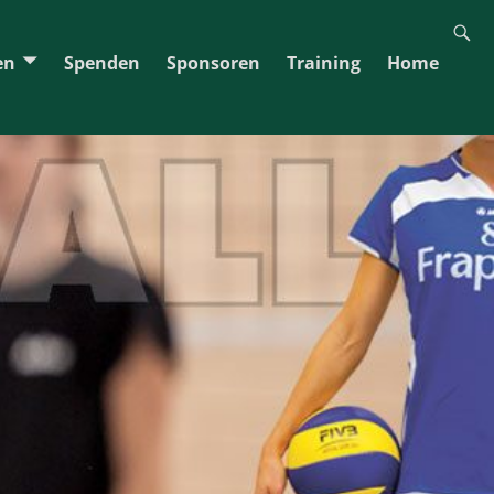
en
Spenden
Sponsoren
Training
Home