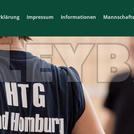
rklärung
Impressum
Informationen
Mannschaft