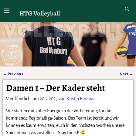
HTG Volleyball
←
Previous
Next
→
Artikelnavigation
Damen 1 – Der Kader steht
Veröffentlicht am
20.7.2025
von
Kristin Bernius
Wir starten mit voller Energie in die Vorbereitung für die
kommende Regionalliga-Saison. Das Team ist bereit und wir
können es kaum erwarten, euch in den nächsten Wochen unsere
Spielerinnen vorzustellen – Stay tuned!