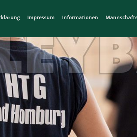
rklärung
Impressum
Informationen
Mannschaft