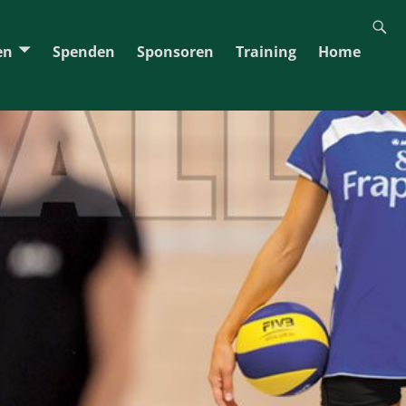
en
Spenden
Sponsoren
Training
Home