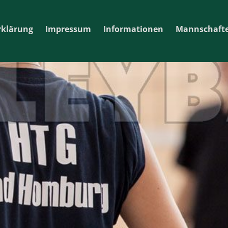
rklärung
Impressum
Informationen
Mannschaft