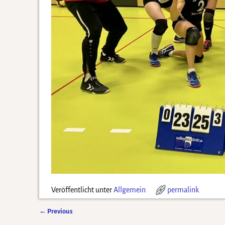
Veröffentlicht unter
Allgemein
permalink
←
Previous
Artikelnavigation