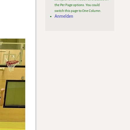
the Per Page options. You could
switch this page to One Column.
Anmelden