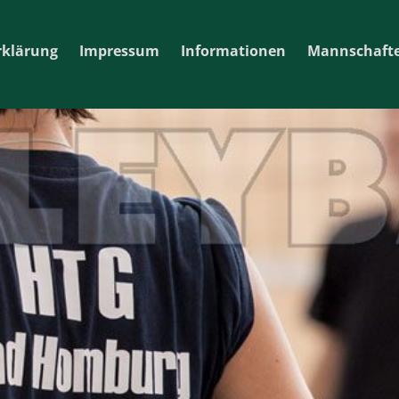
rklärung
Impressum
Informationen
Mannschaft