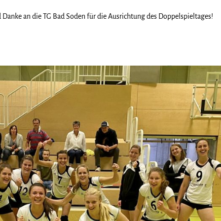
nd Danke an die TG Bad Soden für die Ausrichtung des Doppelspieltages!