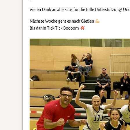
Vielen Dank an alle Fans für die tolle Unterstützung! U
Nächste Woche geht es nach Gießen
Bis dahin Tick Tick Boooom