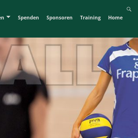
en
Spenden
Sponsoren
Training
Home