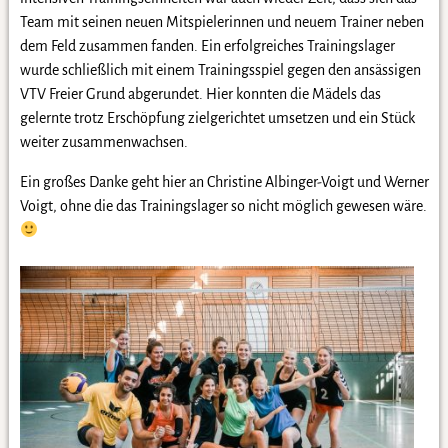
Team mit seinen neuen Mitspielerinnen und neuem Trainer neben
dem Feld zusammen fanden. Ein erfolgreiches Trainingslager
wurde schließlich mit einem Trainingsspiel gegen den ansässigen
VTV Freier Grund abgerundet. Hier konnten die Mädels das
gelernte trotz Erschöpfung zielgerichtet umsetzen und ein Stück
weiter zusammenwachsen.
Ein großes Danke geht hier an Christine Albinger-Voigt und Werner
Voigt, ohne die das Trainingslager so nicht möglich gewesen wäre.