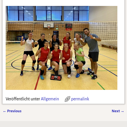
Veröffentlicht unter
Allgemein
permalink
←
Previous
Next
→
Artikelnavigation