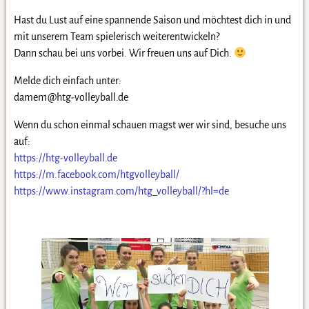
Hast du Lust auf eine spannende Saison und möchtest dich in und
mit unserem Team spielerisch weiterentwickeln?
Dann schau bei uns vorbei. Wir freuen uns auf Dich.
Melde dich einfach unter:
damen1@htg-volleyball.de
Wenn du schon einmal schauen magst wer wir sind, besuche uns
auf:
https://htg-volleyball.de
https://m.facebook.com/htgvolleyball/
https://www.instagram.com/htg_volleyball/?hl=de