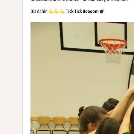
Bis dahin
Tick Tick Boooom