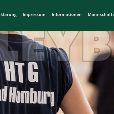
rklärung
Impressum
Informationen
Mannschaft