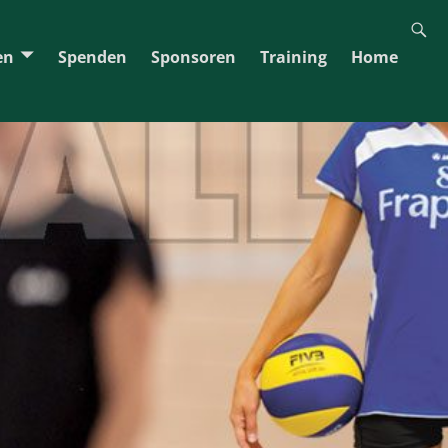
en
Spenden
Sponsoren
Training
Home