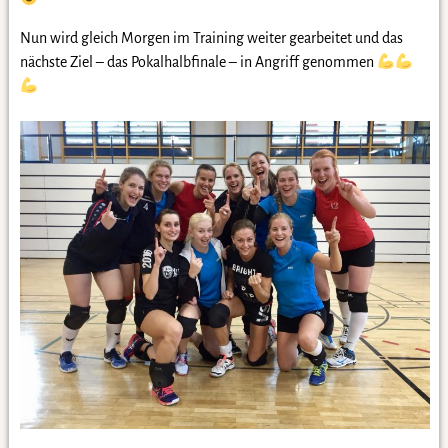
Nun wird gleich Morgen im Training weiter gearbeitet und das
nächste Ziel – das Pokalhalbfinale – in Angriff genommen